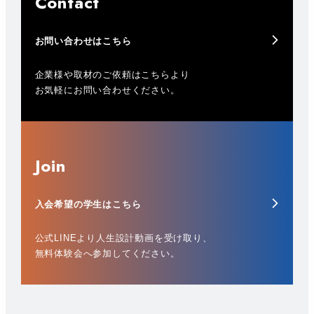
Contact
お問い合わせはこちら
企業様や取材のご依頼はこちらより
お気軽にお問い合わせください。
Join
入会希望の学生はこちら
公式LINEより人生設計動画を受け取り、
無料体験会へ参加してください。