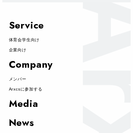
Service
体育会学生向け
企業向け
Company
メンバー
Arxcsに参加する
Media
News