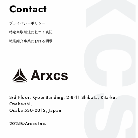
Contact
プライバシーポリシー
特定商取引法に基づく表記
職業紹介事業における明示
3rd Floor, Kyoei Building, 2-8-11 Shibata, Kita-ku,
Osaka-shi,
Osaka 530-0012, Japan
2025©Arxcs Inc.