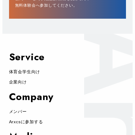
無料体験会へ参加してください。
Service
体育会学生向け
企業向け
Company
メンバー
Arxcsに参加する