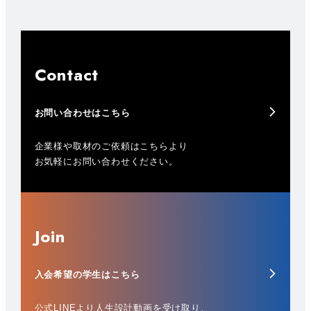
Contact
お問い合わせはこちら
企業様や取材のご依頼はこちらより
お気軽にお問い合わせください。
Join
入会希望の学生はこちら
公式LINEより人生設計動画を受け取り、