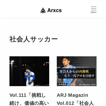
MENU
社会人サッカー
Vol.111「挑戦し
ARJ Magazin
続け、価値の高い
Vol.012「社会人