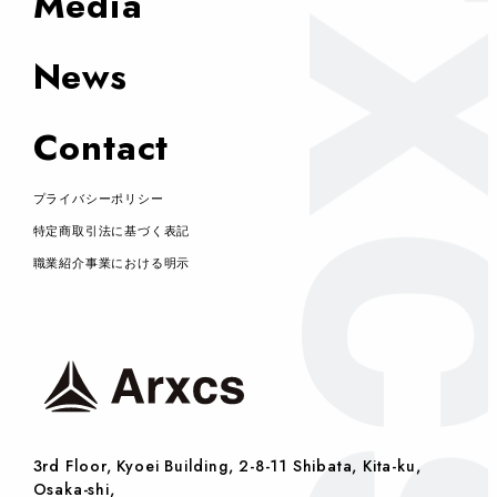
Media
News
Contact
プライバシーポリシー
特定商取引法に基づく表記
職業紹介事業における明示
3rd Floor, Kyoei Building, 2-8-11 Shibata, Kita-ku,
Osaka-shi,