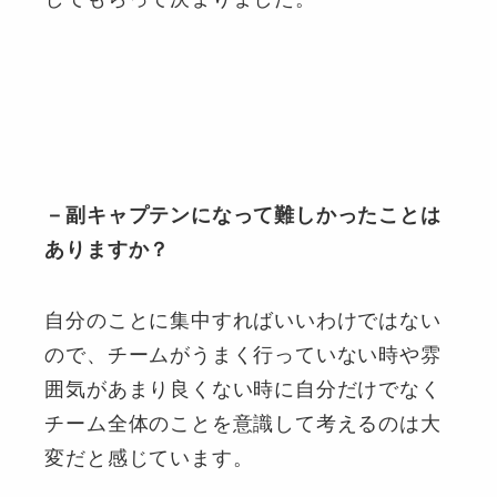
－副キャプテンになって難しかったことは
ありますか？
自分のことに集中すればいいわけではない
ので、チームがうまく行っていない時や雰
囲気があまり良くない時に自分だけでなく
チーム全体のことを意識して考えるのは大
変だと感じています。