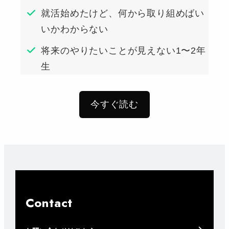
就活始めたけど、何から取り組めばい
いかわからない
将来のやりたいことが見えない1〜2年
生
今すぐ読む
Contact