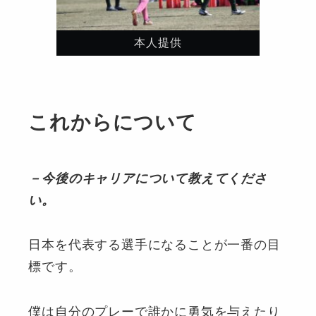
本人提供
これからについて
－今後のキャリアについて教えてくださ
い。
日本を代表する選手になることが一番の目
標です。
僕は自分のプレーで誰かに勇気を与えたり