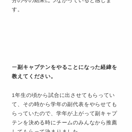
分の今の結果につながっていると感じま
す。
ー
副キャプテンをやることになった経緯を
教えてください。
1年生の頃から試合に出させてもらってい
て、その時から学年の副代表をやらせても
らっていたので、学年が上がって副キャプ
テンを決める時にチームのみんなから推薦
してもらって決まりました。