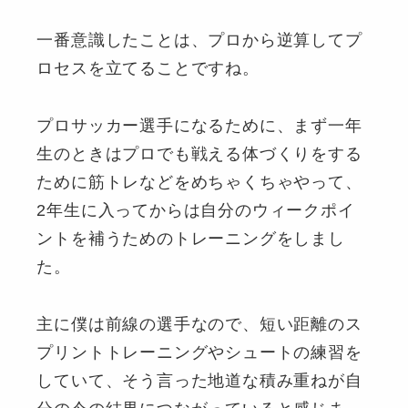
一番意識したことは、プロから逆算してプ
ロセスを立てることですね。
プロサッカー選手になるために、まず一年
生のときはプロでも戦える体づくりをする
ために筋トレなどをめちゃくちゃやって、
2年生に入ってからは自分のウィークポイ
ントを補うためのトレーニングをしまし
た。
主に僕は前線の選手なので、短い距離のス
プリントトレーニングやシュートの練習を
していて、そう言った地道な積み重ねが自