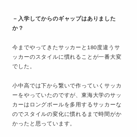
－入学してからのギャップはありました
か？
今までやってきたサッカーと180度違うサ
ッカーのスタイルに慣れることが一番大変
でした。
小中高では下から繋いで作っていくサッカ
ーをやっていたのですが、東海大学のサッ
カーはロングボールを多用するサッカーな
のでスタイルの変化に慣れるまで時間がか
かったと思っています。