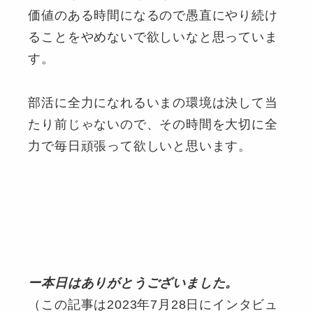
価値のある時間になるので愚直にやり続け
ることをやめないで欲しいなと思っていま
す。
部活に全力になれるいまの環境は決して当
たり前じゃないので、その時間を大切に全
力で毎日頑張って欲しいと思います。
ー本日はありがとうございました。
（この記事は2023年7月28日にインタビュ