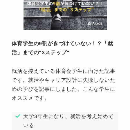
体育学生の9割がきづけていない！？「就
活」までの"3ステップ"
就活を控えている体育会学生に向けた記事
です。就活やキャリア設計に失敗しないた
めの学びを記事にしました。こんな学生に
オススメです。
大学3年生になり、就活を考え始めて
いる