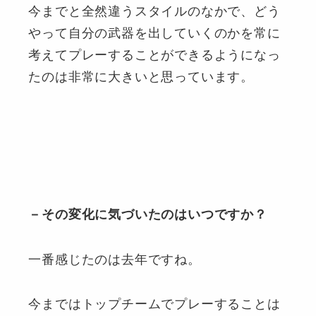
今までと全然違うスタイルのなかで、どう
やって自分の武器を出していくのかを常に
考えてプレーすることができるようになっ
たのは非常に大きいと思っています。
－その変化に気づいたのはいつですか？
一番感じたのは去年ですね。
今まではトップチームでプレーすることは