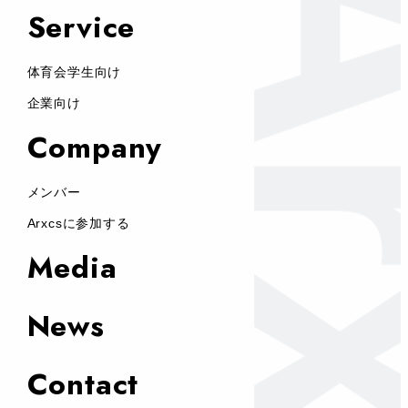
Service
体育会学生向け
企業向け
Company
メンバー
Arxcsに参加する
Media
News
Contact