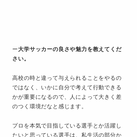
ー
大学サッカーの良さや魅力を教えてくだ
さい。
高校の時と違って与えられることをやるの
ではなく、いかに自分で考えて行動できる
かが重要になるので、人によって大きく差
のつく環境だなと感じます。
プロを本気で目指している選手とか活躍し
たいと思っている選手は、私生活の部分か