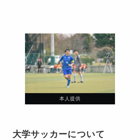
本人提供
大学サッカーについて