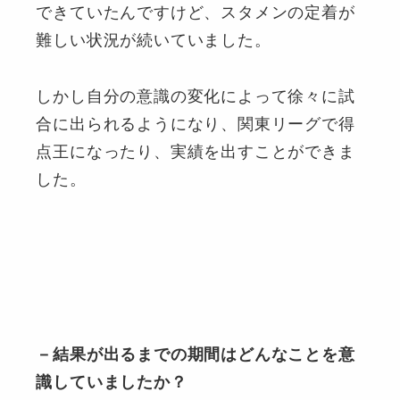
できていたんですけど、スタメンの定着が
難しい状況が続いていました。
しかし自分の意識の変化によって徐々に試
合に出られるようになり、関東リーグで得
点王になったり、実績を出すことができま
した。
－結果が出るまでの期間はどんなことを意
識していましたか？