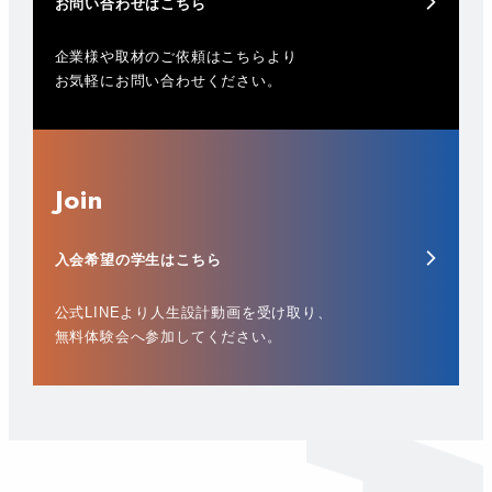
お問い合わせはこちら
企業様や取材のご依頼はこちらより
お気軽にお問い合わせください。
Join
入会希望の学生はこちら
公式LINEより人生設計動画を受け取り、
無料体験会へ参加してください。