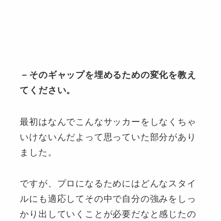
－そのギャップを埋めるための変化を教え
てください。
最初はなんでこんなサッカーをしなくちゃ
いけないんだよって思っていた部分があり
ました。
ですが、プロになるためにはどんなスタイ
ルにも適応してその中で自分の強みをしっ
かり出していくことが必要だなと感じたの