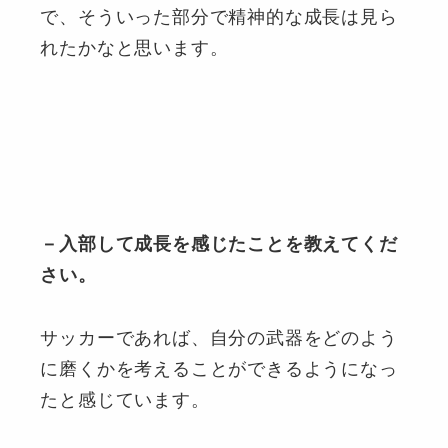
で、そういった部分で精神的な成長は見ら
れたかなと思います。
－入部して成長を感じたことを教えてくだ
さい。
サッカーであれば、自分の武器をどのよう
に磨くかを考えることができるようになっ
たと感じています。