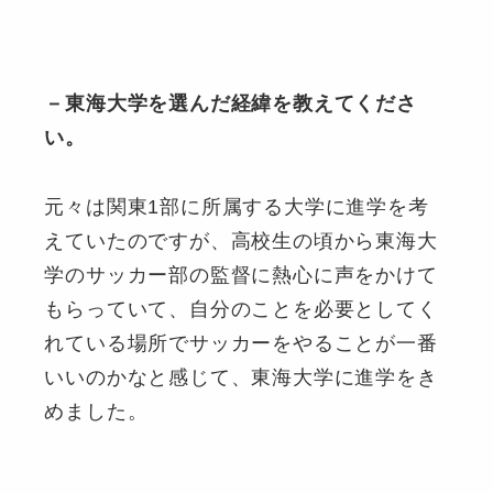
－東海大学を選んだ経緯を教えてくださ
い。
元々は関東1部に所属する大学に進学を考
えていたのですが、高校生の頃から東海大
学のサッカー部の監督に熱心に声をかけて
もらっていて、自分のことを必要としてく
れている場所でサッカーをやることが一番
いいのかなと感じて、東海大学に進学をき
めました。