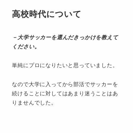
高校時代について
－大学サッカーを選んだきっかけを教えて
ください。
単純にプロになりたいと思っていました。
なので大学に入ってから部活でサッカーを
続けることに対してはあまり迷うことはあ
りませんでした。