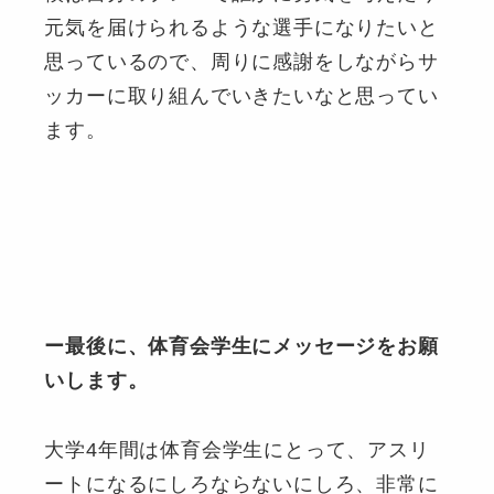
元気を届けられるような選手になりたいと
思っているので、周りに感謝をしながらサ
ッカーに取り組んでいきたいなと思ってい
ます。
ー最後に、体育会学生にメッセージをお願
いします。
大学4年間は体育会学生にとって、アスリ
ートになるにしろならないにしろ、非常に