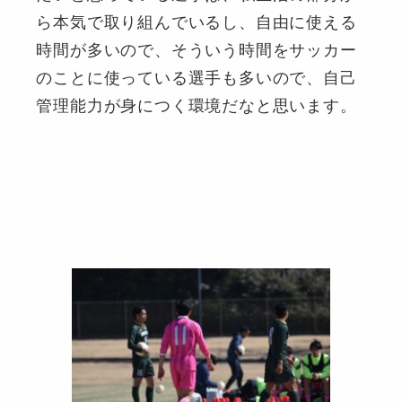
ら本気で取り組んでいるし、自由に使える
時間が多いので、そういう時間をサッカー
のことに使っている選手も多いので、自己
管理能力が身につく環境だなと思います。