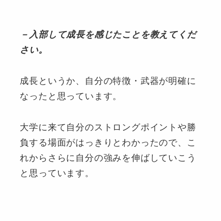
－入部して成長を感じたことを教えてくだ
さい。
成長というか、自分の特徴・武器が明確に
なったと思っています。
大学に来て自分のストロングポイントや勝
負する場面がはっきりとわかったので、こ
れからさらに自分の強みを伸ばしていこう
と思っています。