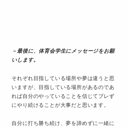
－最後に、体育会学生にメッセージをお願
いします。
それぞれ目指している場所や夢は違うと思
いますが、目指している場所があるのであ
れば自分のやっていることを信じてブレず
にやり続けることが大事だと思います。
自分に打ち勝ち続け、夢を諦めずに一緒に