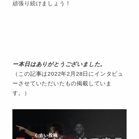
頑張り続けましょう！
ー本日はありがとうございました。
（この記事は2022年2月28日にインタビュ
ーさせていただいたもの掲載していま
す。）
古い投稿