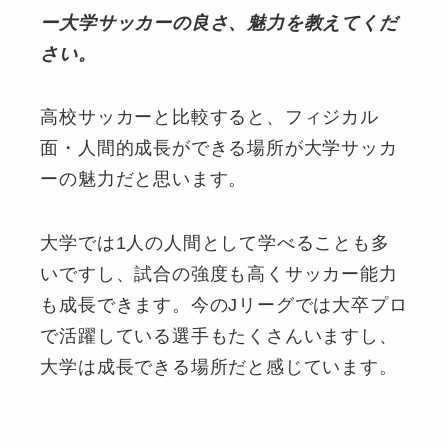
ー大学サッカーの良さ、魅力を教えてくだ
さい。
高校サッカーと比較すると、フィジカル
面・人間的成長ができる場所が大学サッカ
ーの魅力だと思います。
大学では1人の人間として学べることも多
いですし、試合の強度も高くサッカー能力
も成長できます。今のJリーグでは大卒プロ
で活躍している選手もたくさんいますし、
大学は成長できる場所だと感じています。