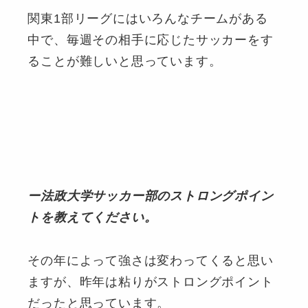
関東1部リーグにはいろんなチームがある
中で、毎週その相手に応じたサッカーをす
ることが難しいと思っています。
ー法政大学サッカー部のストロングポイン
トを教えてください。
その年によって強さは変わってくると思い
ますが、昨年は粘りがストロングポイント
だったと思っています。