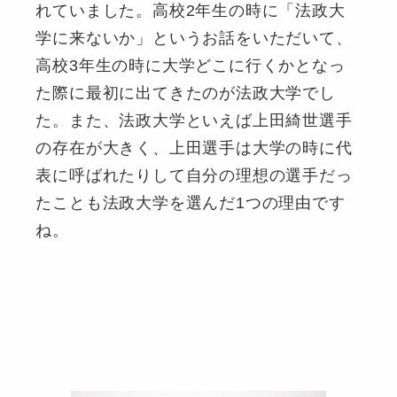
れていました。高校2年生の時に「法政大
学に来ないか」というお話をいただいて、
高校3年生の時に大学どこに行くかとなっ
た際に最初に出てきたのが法政大学でし
た。また、法政大学といえば上田綺世選手
の存在が大きく、上田選手は大学の時に代
表に呼ばれたりして自分の理想の選手だっ
たことも法政大学を選んだ1つの理由です
ね。