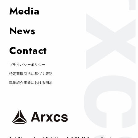
Media
News
Contact
プライバシーポリシー
特定商取引法に基づく表記
職業紹介事業における明示