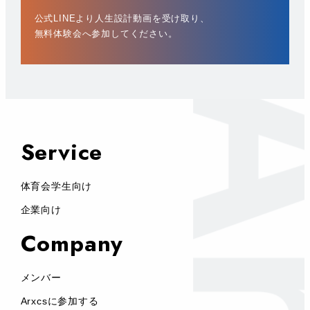
公式LINEより人生設計動画を受け取り、
無料体験会へ参加してください。
Service
体育会学生向け
企業向け
Company
メンバー
Arxcsに参加する