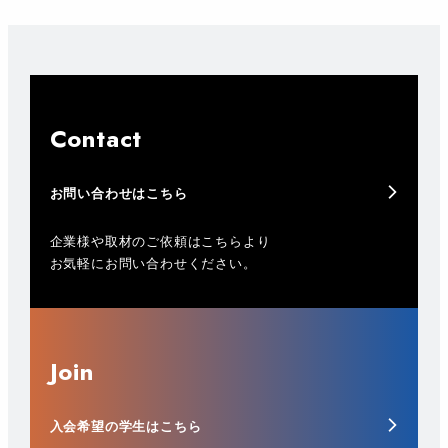
Contact
お問い合わせはこちら
企業様や取材のご依頼はこちらより
お気軽にお問い合わせください。
Join
入会希望の学生はこちら