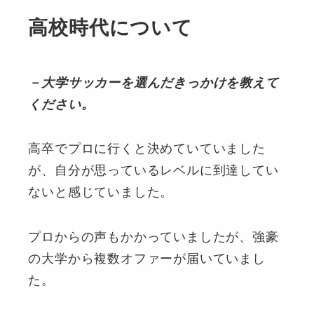
高校時代について
－大学サッカーを選んだきっかけを教えて
ください。
高卒でプロに行くと決めていていました
が、自分が思っているレベルに到達してい
ないと感じていました。
プロからの声もかかっていましたが、強豪
の大学から複数オファーが届いていまし
た。