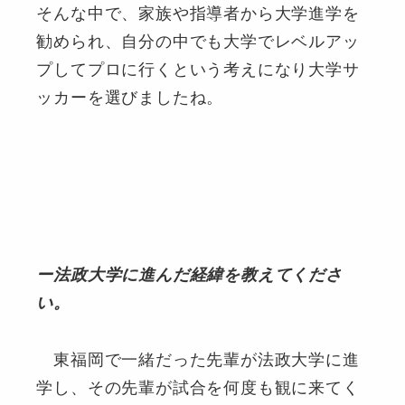
そんな中で、家族や指導者から大学進学を
勧められ、自分の中でも大学でレベルアッ
プしてプロに行くという考えになり大学サ
ッカーを選びましたね。
ー法政大学に進んだ経緯を教えてくださ
い。
東福岡で一緒だった先輩が法政大学に進
学し、その先輩が試合を何度も観に来てく