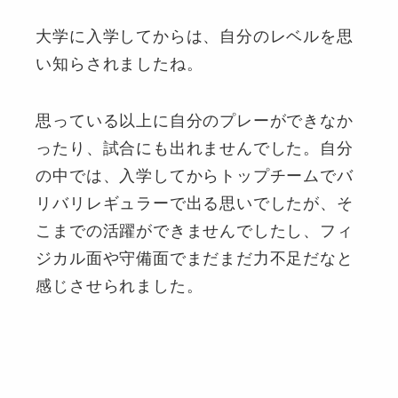
大学に入学してからは、自分のレベルを思
い知らされましたね。
思っている以上に自分のプレーができなか
ったり、試合にも出れませんでした。自分
の中では、入学してからトップチームでバ
リバリレギュラーで出る思いでしたが、そ
こまでの活躍ができませんでしたし、フィ
ジカル面や守備面でまだまだ力不足だなと
感じさせられました。