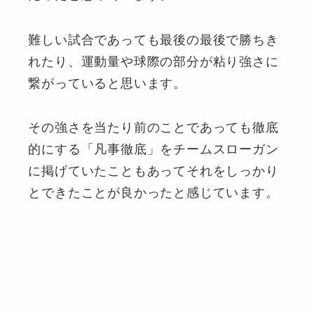
難しい試合であっても最後の最後で勝ちき
れたり、運動量や球際の部分が粘り強さに
繋がっていると思います。
その強さを当たり前のことであっても徹底
的にする「凡事徹底」をチームスローガン
に掲げていたこともあってそれをしっかり
とできたことが良かったと感じています。