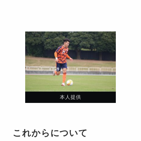
本人提供
これからについて