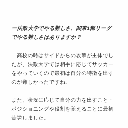
ー法政大学でやる難しさ、関東1部リーグ
でやる難しさはありますか？
高校の時はサイドからの攻撃が主体でし
たが、法政大学では相手に応じてサッカー
をやっていくので最初は自分の特徴を出す
のが難しかったですね。
また、状況に応じて自分の力を出すこと・
ポジショニングや役割を覚えることに最初
苦労しました。