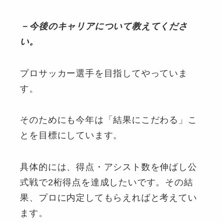
－今後のキャリアについて教えてくださ
い。
プロサッカー選手を目指してやっていま
す。
そのためにも今年は「結果にこだわる」こ
とを目標にしています。
具体的には、得点・アシスト数を伸ばし公
式戦で2桁得点を達成したいです。その結
果、プロに内定してもらえればと考えてい
ます。