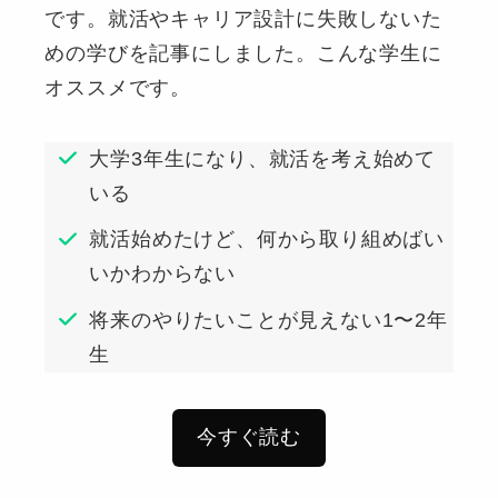
です。就活やキャリア設計に失敗しないた
めの学びを記事にしました。こんな学生に
オススメです。
大学3年生になり、就活を考え始めて
いる
就活始めたけど、何から取り組めばい
いかわからない
将来のやりたいことが見えない1〜2年
生
今すぐ読む