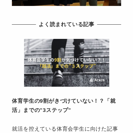
よく読まれている記事
体育学生の9割がきづけていない！？「就
活」までの"3ステップ"
就活を控えている体育会学生に向けた記事