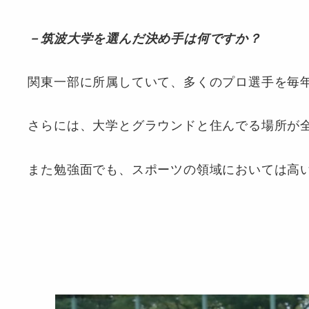
－筑波大学を選んだ決め手は何ですか？
関東一部に所属していて、多くのプロ選手を毎
さらには、大学とグラウンドと住んでる場所が
また勉強面でも、スポーツの領域においては高