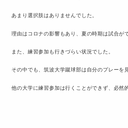
あまり選択肢はありませんでした。
理由はコロナの影響もあり、夏の時期は試合が
また、練習参加も行きづらい状況でした。
その中でも、筑波大学蹴球部は自分のプレーを
他の大学に練習参加は行くことができず、必然