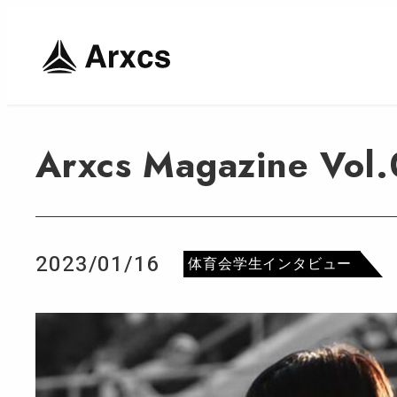
Arxcs Magazin
2023/01/16
カテゴリー
体育会学生インタビュー
投稿日