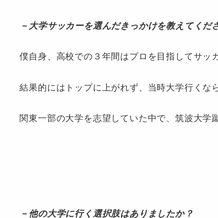
－大学サッカーを選んだきっかけを教えてくだ
僕自身、高校での３年間はプロを目指してサッ
結果的にはトップに上がれず、当時大学行くな
関東一部の大学を志望していた中で、筑波大学
－他の大学に行く選択肢はありましたか？