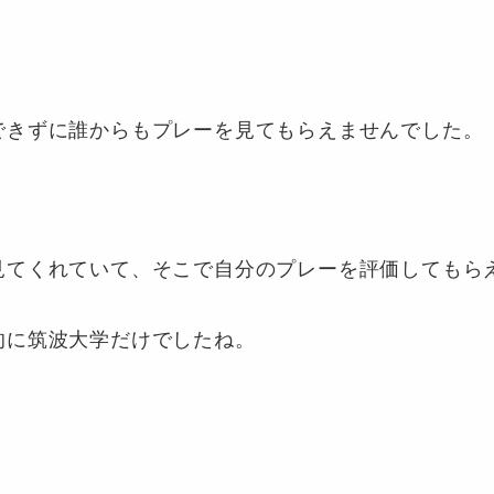
できずに誰からもプレーを見てもらえませんでした。
見てくれていて、そこで自分のプレーを評価してもら
的に筑波大学だけでしたね。