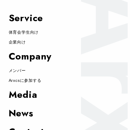
Service
体育会学生向け
企業向け
Company
メンバー
Arxcsに参加する
Media
News