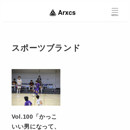
MENU
スポーツブランド
Vol.100「かっこ
いい男になって、