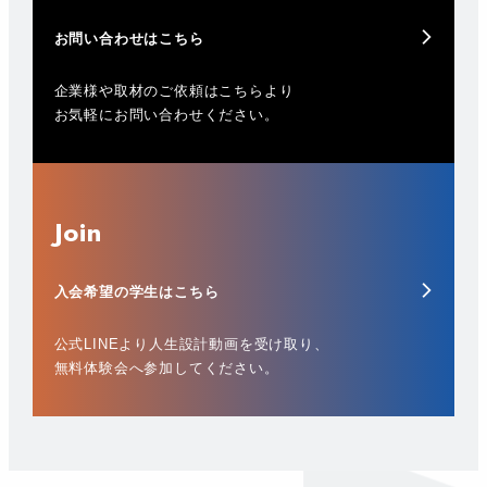
お問い合わせはこちら
企業様や取材のご依頼はこちらより
お気軽にお問い合わせください。
Join
入会希望の学生はこちら
公式LINEより人生設計動画を受け取り、
無料体験会へ参加してください。