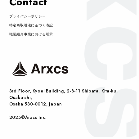
Contact
プライバシーポリシー
特定商取引法に基づく表記
職業紹介事業における明示
3rd Floor, Kyoei Building, 2-8-11 Shibata, Kita-ku,
Osaka-shi,
Osaka 530-0012, Japan
2025©Arxcs Inc.