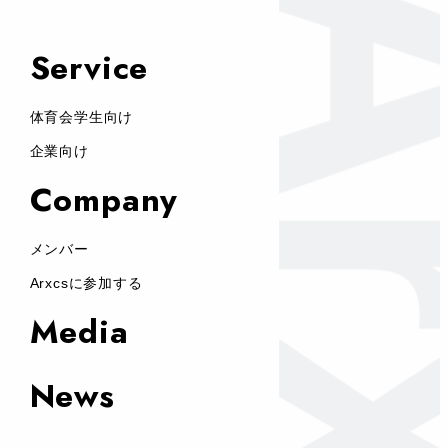
Service
体育会学生向け
企業向け
Company
メンバー
Arxcsに参加する
Media
News