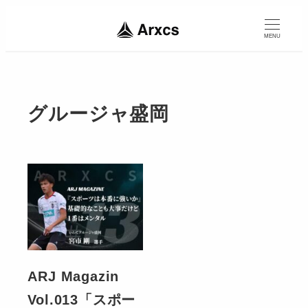
MENU
グルージャ盛岡
ARJ Magazin
Vol.013「スポー