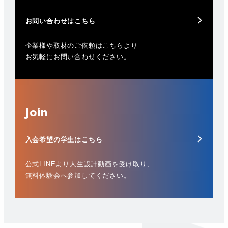
お問い合わせはこちら
企業様や取材のご依頼はこちらより
お気軽にお問い合わせください。
Join
入会希望の学生はこちら
公式LINEより人生設計動画を受け取り、
無料体験会へ参加してください。