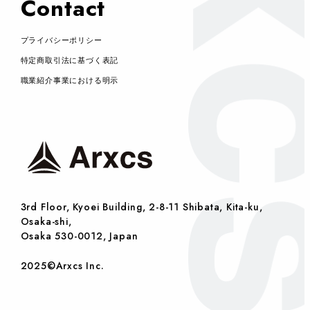
Contact
プライバシーポリシー
特定商取引法に基づく表記
職業紹介事業における明示
3rd Floor, Kyoei Building, 2-8-11 Shibata, Kita-ku,
Osaka-shi,
Osaka 530-0012, Japan
2025©Arxcs Inc.