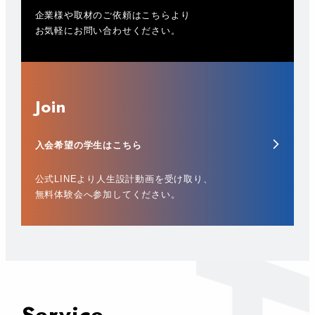
企業様や取材のご依頼はこちらより
お気軽にお問い合わせください。
Join
入会希望の学生はこちら
公式LINEより人生設計動画を受け取り、
無料体験会へ参加してください。
Service