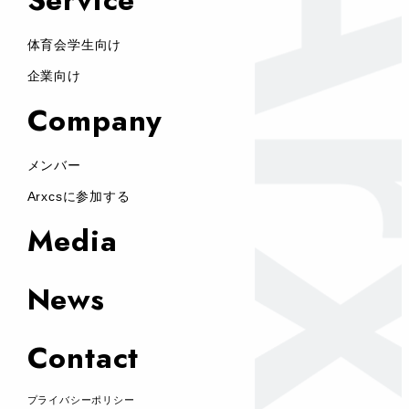
体育会学生向け
企業向け
Company
メンバー
Arxcsに参加する
Media
News
Contact
プライバシーポリシー