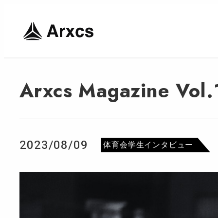
Arxcs Magazin
2023/08/09
カテゴリー
体育会学生インタビュー
投稿日