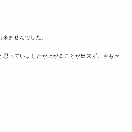
出来ませんでした。
と思っていましたが上がることが出来ず、今もセ