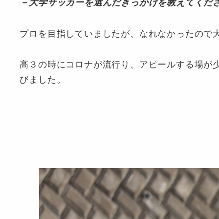
－大学サッカーを選んだきっかけを教えてくだ
プロを目指していましたが、なれなかったので
高３の時にコロナが流行り、アピールする場が
びました。