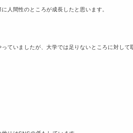
際に人間性のところが成長したと思います。
やっていましたが、大学では足りないところに対して