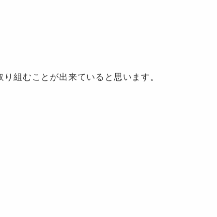
取り組むことが出来ていると思います。