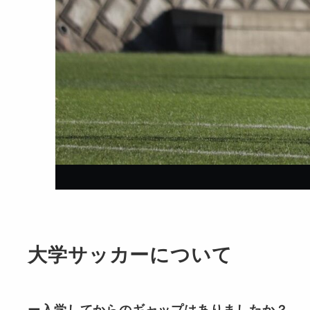
大学サッカーについて
ー入学してからのギャップはありましたか？