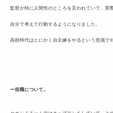
監督が特に人間性のところを言われていて、実
自分で考えて行動するようになりました。
高校時代はとにかく自主練をやるという意識で
ー役職について。