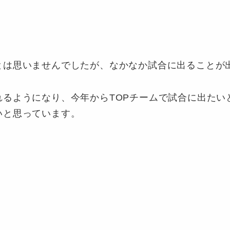
とは思いませんでしたが、なかなか試合に出ることが
れるようになり、今年からTOPチームで試合に出たい
いと思っています。
。