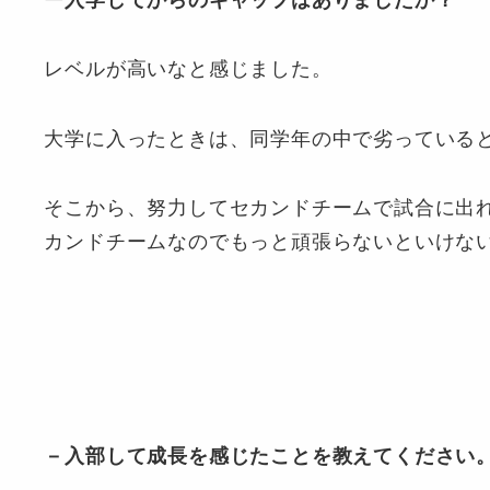
レベルが高いなと感じました。
大学に入ったときは、同学年の中で劣っている
そこから、努力してセカンドチームで試合に出
カンドチームなのでもっと頑張らないといけな
－入部して成長を感じたことを教えてください