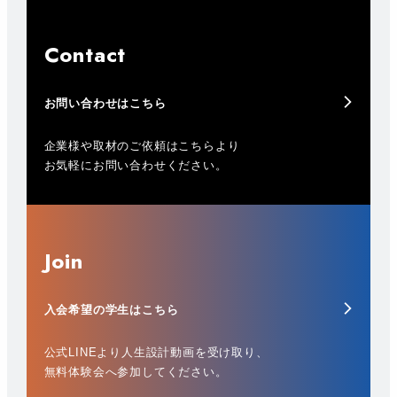
Contact
お問い合わせはこちら
企業様や取材のご依頼はこちらより
お気軽にお問い合わせください。
Join
入会希望の学生はこちら
公式LINEより人生設計動画を受け取り、
無料体験会へ参加してください。