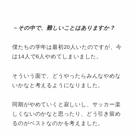
－その中で、難しいことはありますか？
僕たちの学年は最初20人いたのですが、今
は14人で6人やめてしまいました。
そういう面で、どうやったらみんなやめな
いかなと考えるようになりました。
同期がやめていくと寂しいし、サッカー楽
しくないのかなと思ったり、どう引き留め
るのがベストなのかを考えました。