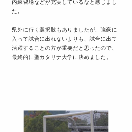
内練習場などが充実しているなと感じまし
た。
県外に行く選択肢もありましたが、強豪に
入って試合に出れないよりも、試合に出て
活躍することの方が重要だと思ったので、
最終的に聖カタリナ大学に決めました。