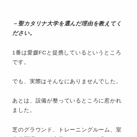
－聖カタリナ大学を選んだ理由を教えてく
ださい。
1番は愛媛FCと提携しているというところ
です。
でも、実際はそんなにありませんでした。
あとは、設備が整っているところに惹かれ
ました。
芝のグラウンド、トレーニングルーム、室