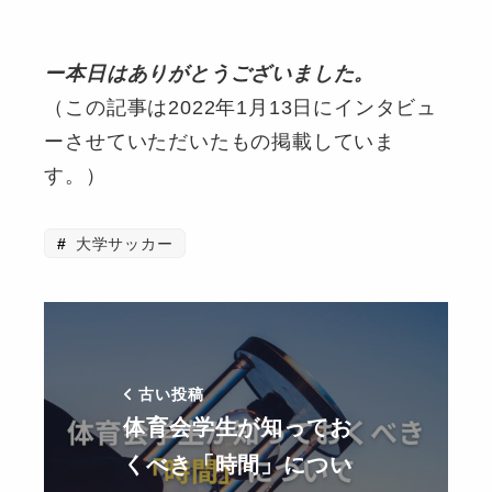
ー本日はありがとうございました。
（この記事は2022年1月13日にインタビュ
ーさせていただいたもの掲載していま
す。）
大学サッカー
古い投稿
体育会学生が知ってお
くべき「時間」につい