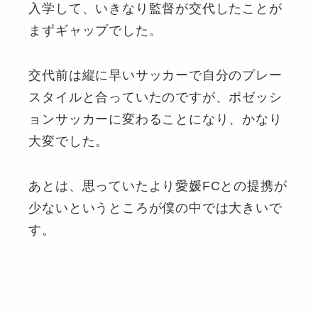
入学して、いきなり監督が交代したことが
まずギャップでした。
交代前は縦に早いサッカーで自分のプレー
スタイルと合っていたのですが、ポゼッシ
ョンサッカーに変わることになり、かなり
大変でした。
あとは、思っていたより愛媛FCとの提携が
少ないというところが僕の中では大きいで
す。