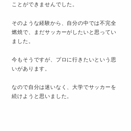
ことができませんでした。
そのような経験から、自分の中では不完全
燃焼で、まだサッカーがしたいと思ってい
ました。
今もそうですが、プロに行きたいという思
いがあります。
なので自分は迷いなく、大学でサッカーを
続けようと思いました。