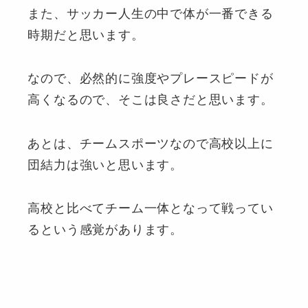
また、サッカー人生の中で体が一番できる
時期だと思います。
なので、必然的に強度やプレースピードが
高くなるので、そこは良さだと思います。
あとは、チームスポーツなので高校以上に
団結力は強いと思います。
高校と比べてチーム一体となって戦ってい
るという感覚があります。