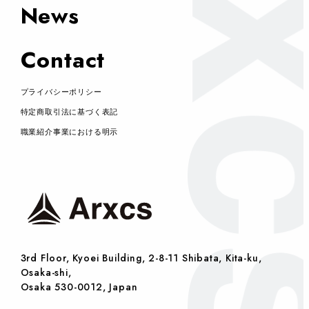
News
Contact
プライバシーポリシー
特定商取引法に基づく表記
職業紹介事業における明示
3rd Floor, Kyoei Building, 2-8-11 Shibata, Kita-ku,
Osaka-shi,
Osaka 530-0012, Japan