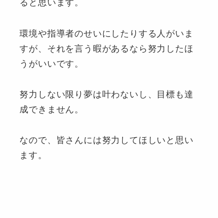
ると思います。
環境や指導者のせいにしたりする人がいま
すが、それを言う暇があるなら努力したほ
うがいいです。
努力しない限り夢は叶わないし、目標も達
成できません。
なので、皆さんには努力してほしいと思い
ます。