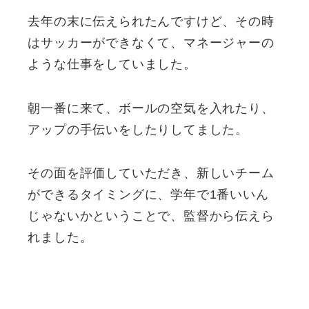
去年の末に伝えられたんですけど、その時
はサッカーができなくて、マネージャーの
ような仕事をしていました。
朝一番に来て、ボールの空気を入れたり、
アップの手伝いをしたりしてました。
その面を評価していただき、新しいチーム
ができるタイミングに、学年で1番いいん
じゃないかということで、監督から伝えら
れました。