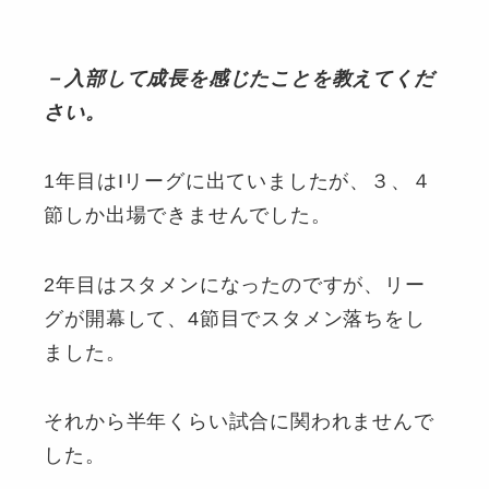
－入部して成長を感じたことを教えてくだ
さい。
1年目はIリーグに出ていましたが、３、４
節しか出場できませんでした。
2年目はスタメンになったのですが、リー
グが開幕して、4節目でスタメン落ちをし
ました。
それから半年くらい試合に関われませんで
した。