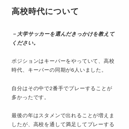
高校時代について
－大学サッカーを選んだきっかけを教えて
ください。
ポジションはキーパーをやっていて、高校
時代、キーパーの同期が6人いました。
自分はその中で2番手でプレーすることが
多かったです。
最後の年はスタメンで出れることが増えま
したが、高校を通して満足してプレーする