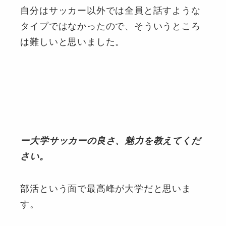
自分はサッカー以外では全員と話すような
タイプではなかったので、そういうところ
は難しいと思いました。
ー大学サッカーの良さ、魅力を教えてくだ
さい。
部活という面で最高峰が大学だと思いま
す。