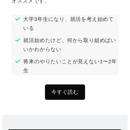
オススメです。
大学3年生になり、就活を考え始めて
いる
就活始めたけど、何から取り組めばい
いかわからない
将来のやりたいことが見えない1〜2年
生
今すぐ読む