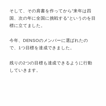
そして、その肩書を作ってから”来年は四
国、次の年に全国に挑戦する”というのを目
標に立てました。
今年、DENSOのメンバーに選ばれたの
で、1つ目標を達成できました。
残りの2つの目標も達成できるように行動
していきます。