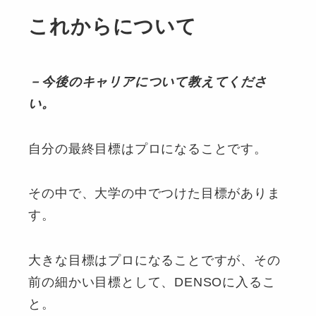
これからについて
－今後のキャリアについて教えてくださ
い。
自分の最終目標はプロになることです。
その中で、大学の中でつけた目標がありま
す。
大きな目標はプロになることですが、その
前の細かい目標として、DENSOに入るこ
と。