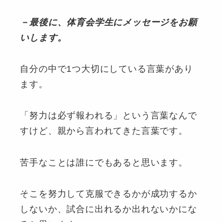
－最後に、体育会学生にメッセージをお願
いします。
自分の中で1つ大切にしている言葉があり
ます。
「努力は必ず報われる」という言葉なんで
すけど、親から言われてきた言葉です。
苦手なことは誰にでもあると思います。
そこを努力して克服できるかが成功するか
しないか、試合に出れるか出れないかにな