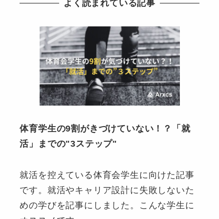
よく読まれている記事
体育学生の9割がきづけていない！？「就
活」までの"3ステップ"
就活を控えている体育会学生に向けた記事
です。就活やキャリア設計に失敗しないた
めの学びを記事にしました。こんな学生に