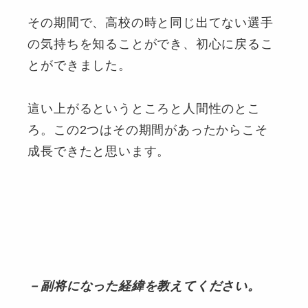
その期間で、高校の時と同じ出てない選手
の気持ちを知ることができ、初心に戻るこ
とができました。
這い上がるというところと人間性のとこ
ろ。この2つはその期間があったからこそ
成長できたと思います。
－副将になった経緯を教えてください。