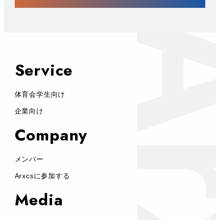
Service
体育会学生向け
企業向け
Company
メンバー
Arxcsに参加する
Media