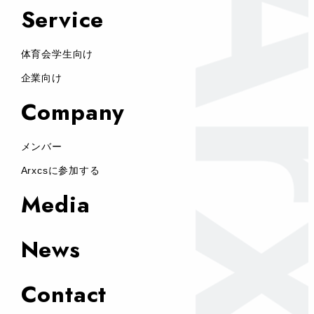
Service
体育会学生向け
企業向け
Company
メンバー
Arxcsに参加する
Media
News
Contact