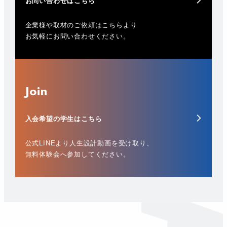
お問い合わせはこちら
企業様や取材のご依頼はこちらより
お気軽にお問い合わせください。
Join
入会希望の学生はこちら
公式LINEより人生設計動画を受け取り、
無料体験会へ参加してください。