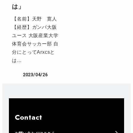
は」
【名前】天野 寛人
【経歴】ガンバ大阪
ユース 大阪産業大学
体育会サッカー部 自
分にとってArxcsと
は…
2023/04/26
Contact