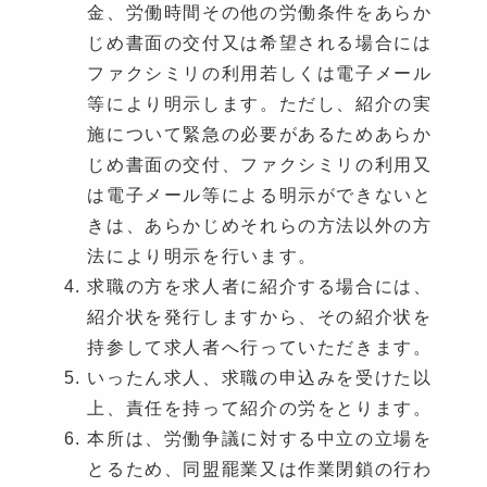
金、労働時間その他の労働条件をあらか
じめ書面の交付又は希望される場合には
ファクシミリの利用若しくは電子メール
等により明示します。ただし、紹介の実
施について緊急の必要があるためあらか
じめ書面の交付、ファクシミリの利用又
は電子メール等による明示ができないと
きは、あらかじめそれらの方法以外の方
法により明示を行います。
求職の方を求人者に紹介する場合には、
紹介状を発行しますから、その紹介状を
持参して求人者へ行っていただきます。
いったん求人、求職の申込みを受けた以
上、責任を持って紹介の労をとります。
本所は、労働争議に対する中立の立場を
とるため、同盟罷業又は作業閉鎖の行わ