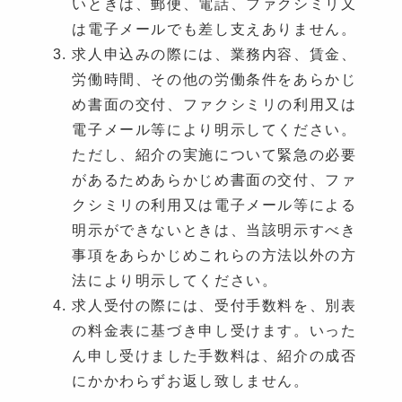
いときは、郵便、電話、ファクシミリ又
は電子メールでも差し支えありません。
求人申込みの際には、業務内容、賃金、
労働時間、その他の労働条件をあらかじ
め書面の交付、ファクシミリの利用又は
電子メール等により明示してください。
ただし、紹介の実施について緊急の必要
があるためあらかじめ書面の交付、ファ
クシミリの利用又は電子メール等による
明示ができないときは、当該明示すべき
事項をあらかじめこれらの方法以外の方
法により明示してください。
求人受付の際には、受付手数料を、別表
の料金表に基づき申し受けます。いった
ん申し受けました手数料は、紹介の成否
にかかわらずお返し致しません。