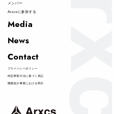
メンバー
Arxcsに参加する
Media
News
Contact
プライバシーポリシー
特定商取引法に基づく表記
職業紹介事業における明示