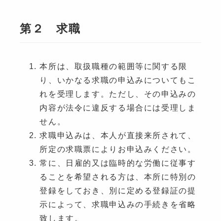
第２ 求職
本所は、取扱職種の範囲等に関する限
り、いかなる求職の申込みについてもこ
れを受理します。ただし、その申込みの
内容が法令に違反する場合には受理しま
せん。
求職申込みは、本人が直接来所されて、
所定の求職票によりお申込みください。
常に、日雇的又は臨時的な労働に従事す
ることを希望される方は、本所に特別の
登録をしておき、別に定める登録証の提
示によって、求職申込みの手続きを省略
致します。