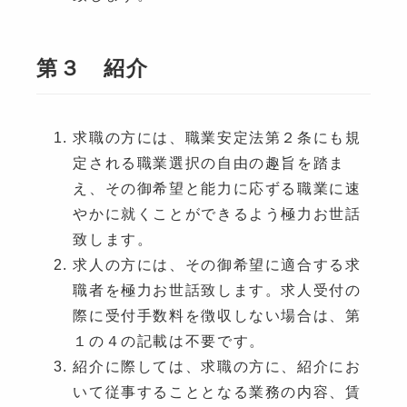
第３ 紹介
求職の方には、職業安定法第２条にも規
定される職業選択の自由の趣旨を踏ま
え、その御希望と能力に応ずる職業に速
やかに就くことができるよう極力お世話
致します。
求人の方には、その御希望に適合する求
職者を極力お世話致します。求人受付の
際に受付手数料を徴収しない場合は、第
１の４の記載は不要です。
紹介に際しては、求職の方に、紹介にお
いて従事することとなる業務の内容、賃