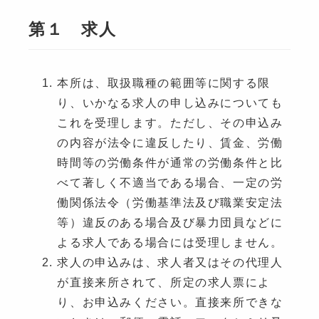
第１ 求人
本所は、取扱職種の範囲等に関する限
り、いかなる求人の申し込みについても
これを受理します。ただし、その申込み
の内容が法令に違反したり、賃金、労働
時間等の労働条件が通常の労働条件と比
べて著しく不適当である場合、一定の労
働関係法令（労働基準法及び職業安定法
等）違反のある場合及び暴力団員などに
よる求人である場合には受理しません。
求人の申込みは、求人者又はその代理人
が直接来所されて、所定の求人票によ
り、お申込みください。直接来所できな