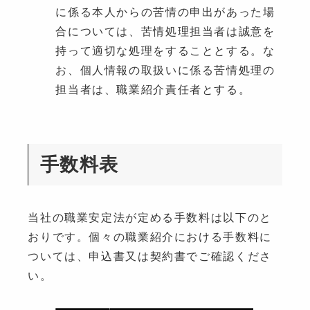
に係る本人からの苦情の申出があった場
合については、苦情処理担当者は誠意を
持って適切な処理をすることとする。な
お、個人情報の取扱いに係る苦情処理の
担当者は、職業紹介責任者とする。
手数料表
当社の職業安定法が定める手数料は以下のと
おりです。個々の職業紹介における手数料に
ついては、申込書又は契約書でご確認くださ
い。