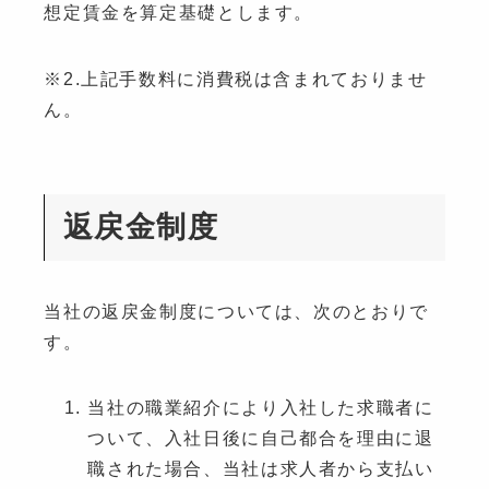
想定賃金を算定基礎とします。
※2.上記手数料に消費税は含まれておりませ
ん。
返戻金制度
当社の返戻金制度については、次のとおりで
す。
当社の職業紹介により入社した求職者に
ついて、入社日後に自己都合を理由に退
職された場合、当社は求人者から支払い