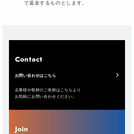
で返金するものとします。
Contact
お問い合わせはこちら
企業様や取材のご依頼はこちらより
お気軽にお問い合わせください。
Join