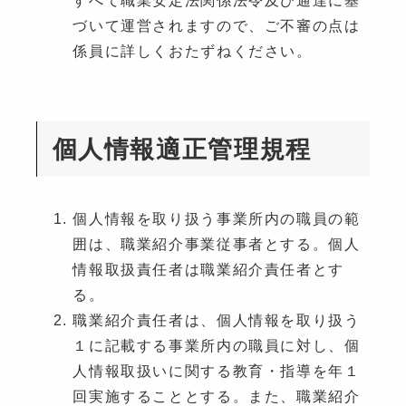
づいて運営されますので、ご不審の点は
係員に詳しくおたずねください。
個人情報適正管理規程
個人情報を取り扱う事業所内の職員の範
囲は、職業紹介事業従事者とする。個人
情報取扱責任者は職業紹介責任者とす
る。
職業紹介責任者は、個人情報を取り扱う
１に記載する事業所内の職員に対し、個
人情報取扱いに関する教育・指導を年１
回実施することとする。また、職業紹介