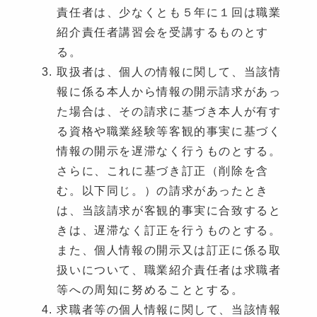
責任者は、少なくとも５年に１回は職業
紹介責任者講習会を受講するものとす
る。
取扱者は、個人の情報に関して、当該情
報に係る本人から情報の開示請求があっ
た場合は、その請求に基づき本人が有す
る資格や職業経験等客観的事実に基づく
情報の開示を遅滞なく行うものとする。
さらに、これに基づき訂正（削除を含
む。以下同じ。）の請求があったとき
は、当該請求が客観的事実に合致すると
きは、遅滞なく訂正を行うものとする。
また、個人情報の開示又は訂正に係る取
扱いについて、職業紹介責任者は求職者
等への周知に努めることとする。
求職者等の個人情報に関して、当該情報