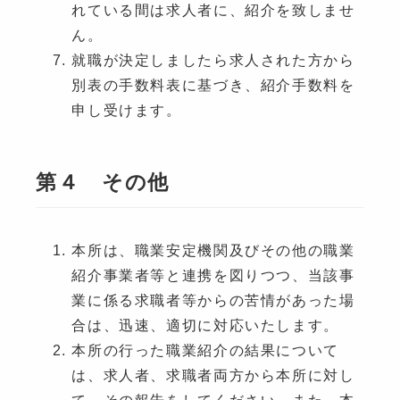
れている間は求人者に、紹介を致しませ
ん。
就職が決定しましたら求人された方から
別表の手数料表に基づき、紹介手数料を
申し受けます。
第４ その他
本所は、職業安定機関及びその他の職業
紹介事業者等と連携を図りつつ、当該事
業に係る求職者等からの苦情があった場
合は、迅速、適切に対応いたします。
本所の行った職業紹介の結果について
は、求人者、求職者両方から本所に対し
て、その報告をしてください。また、本