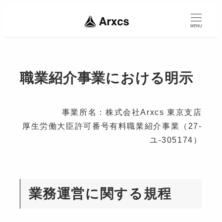
MENU
職業紹介事業における明示
事業所名：株式会社Arxcs 東京支店
厚生労働大臣許可番号有料職業紹介事業（27-
ユ-305174）
業務運営に関する規程