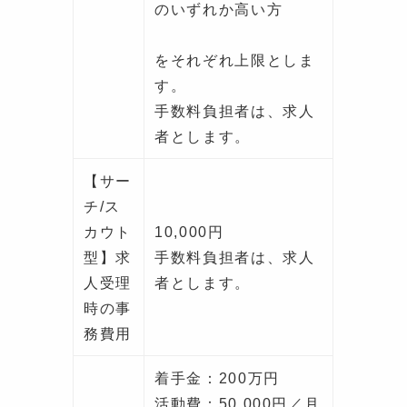
のいずれか高い方
をそれぞれ上限としま
す。
手数料負担者は、求人
者とします。
【サー
チ/ス
カウト
10,000円
型】求
手数料負担者は、求人
人受理
者とします。
時の事
務費用
着手金：200万円
活動費：50,000円／月